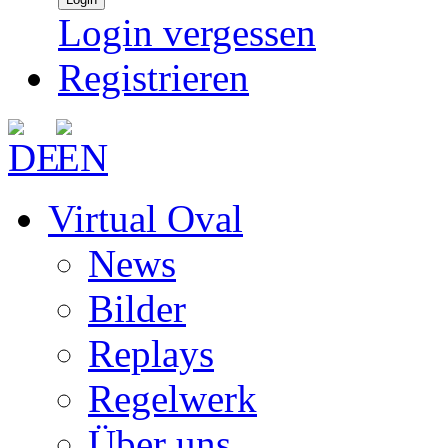
Login vergessen
Registrieren
Virtual Oval
News
Bilder
Replays
Regelwerk
Über uns