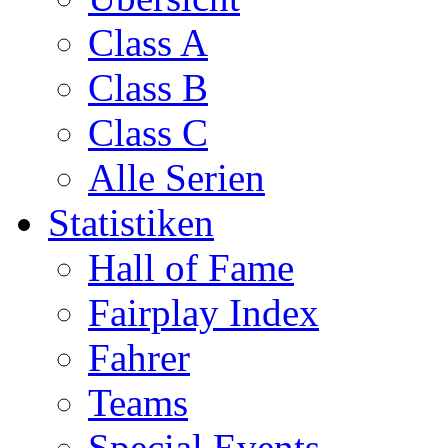
Class A
Class B
Class C
Alle Serien
Statistiken
Hall of Fame
Fairplay Index
Fahrer
Teams
Special Events