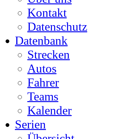
Kontakt
Datenschutz
Datenbank
Strecken
Autos
Fahrer
Teams
Kalender
Serien
Übersicht