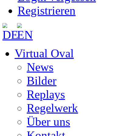
Registrieren
Virtual Oval
News
Bilder
Replays
Regelwerk
Über uns
Kontakt