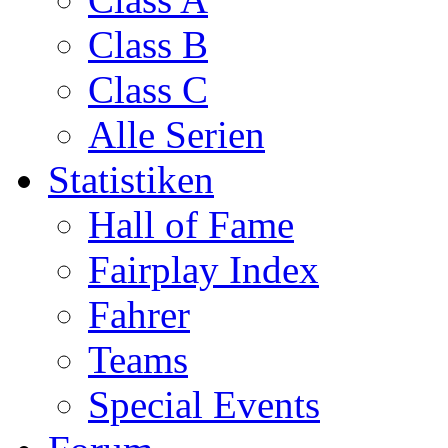
Class B
Class C
Alle Serien
Statistiken
Hall of Fame
Fairplay Index
Fahrer
Teams
Special Events