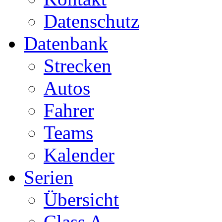
Datenschutz
Datenbank
Strecken
Autos
Fahrer
Teams
Kalender
Serien
Übersicht
Class A