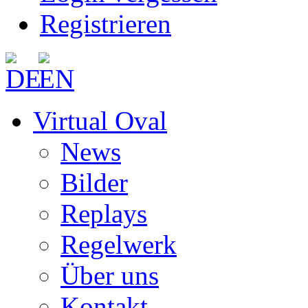
Registrieren
Virtual Oval
News
Bilder
Replays
Regelwerk
Über uns
Kontakt