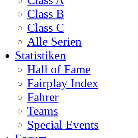
Class B
Class C
Alle Serien
Statistiken
Hall of Fame
Fairplay Index
Fahrer
Teams
Special Events