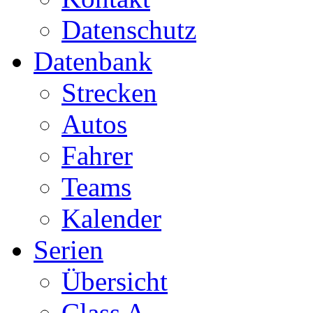
Datenschutz
Datenbank
Strecken
Autos
Fahrer
Teams
Kalender
Serien
Übersicht
Class A