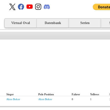
Virtual Oval
Datenbank
Serien
Sieger
Pole Position
Fahrer
Yellows
Akos Bokor
Akos Bokor
8
1