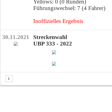
Yellows: 0 (0 Runden)
Führungswechsel: 7 (4 Fahrer)
Inoffizielles Ergebnis
30.11.2021
Streckenwahl
UBP 333 - 2022
1