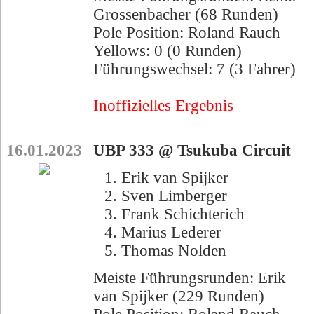
Grossenbacher (68 Runden)
Pole Position: Roland Rauch
Yellows: 0 (0 Runden)
Führungswechsel: 7 (3 Fahrer)
Inoffizielles Ergebnis
16.01.2023
UBP 333 @ Tsukuba Circuit
Erik van Spijker
Sven Limberger
Frank Schichterich
Marius Lederer
Thomas Nolden
Meiste Führungsrunden: Erik
van Spijker (229 Runden)