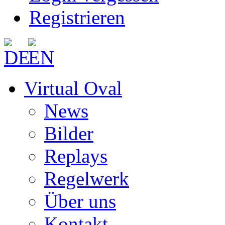
Registrieren
Virtual Oval
News
Bilder
Replays
Regelwerk
Über uns
Kontakt