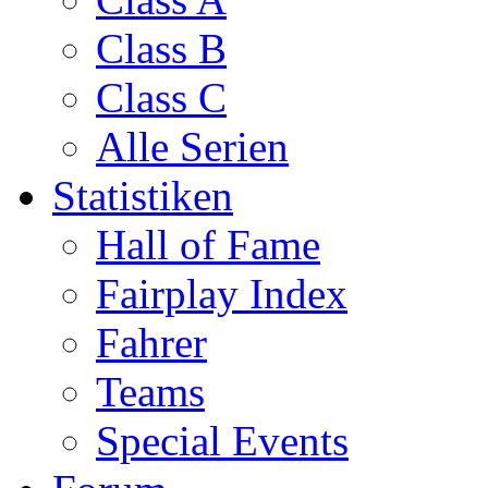
Class B
Class C
Alle Serien
Statistiken
Hall of Fame
Fairplay Index
Fahrer
Teams
Special Events