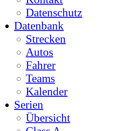
Datenschutz
Datenbank
Strecken
Autos
Fahrer
Teams
Kalender
Serien
Übersicht
Class A