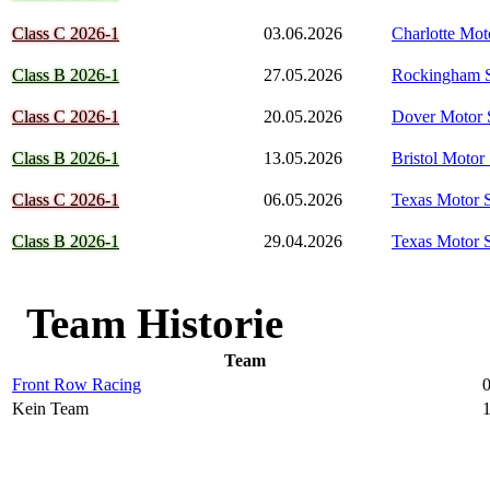
Class C 2026-1
03.06.2026
Charlotte Mo
Class B 2026-1
27.05.2026
Rockingham 
Class C 2026-1
20.05.2026
Dover Motor
Class B 2026-1
13.05.2026
Bristol Moto
Class C 2026-1
06.05.2026
Texas Motor 
Class B 2026-1
29.04.2026
Texas Motor 
Team Historie
Team
Front Row Racing
Kein Team