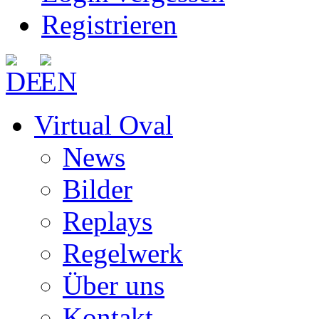
Registrieren
Virtual Oval
News
Bilder
Replays
Regelwerk
Über uns
Kontakt