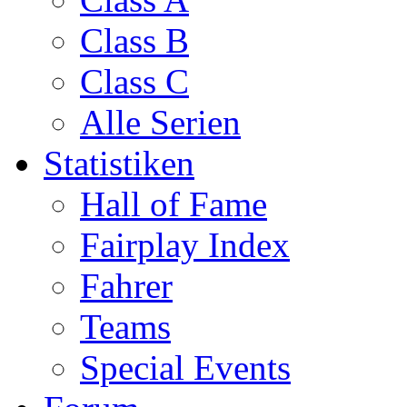
Class B
Class C
Alle Serien
Statistiken
Hall of Fame
Fairplay Index
Fahrer
Teams
Special Events