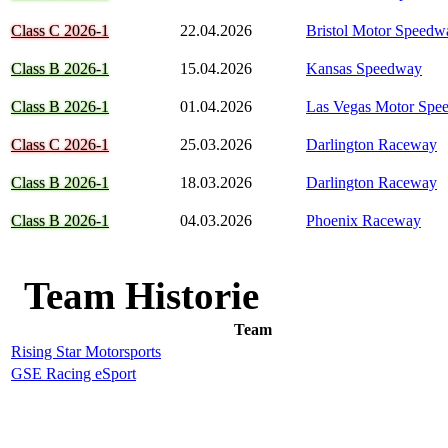
Class C 2026-1
22.04.2026
Bristol Motor Speedw
Class B 2026-1
15.04.2026
Kansas Speedway
Class B 2026-1
01.04.2026
Las Vegas Motor Spe
Class C 2026-1
25.03.2026
Darlington Raceway
Class B 2026-1
18.03.2026
Darlington Raceway
Class B 2026-1
04.03.2026
Phoenix Raceway
Team Historie
Team
Rising Star Motorsports
GSE Racing eSport