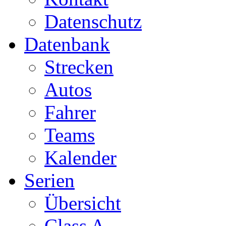
Datenschutz
Datenbank
Strecken
Autos
Fahrer
Teams
Kalender
Serien
Übersicht
Class A