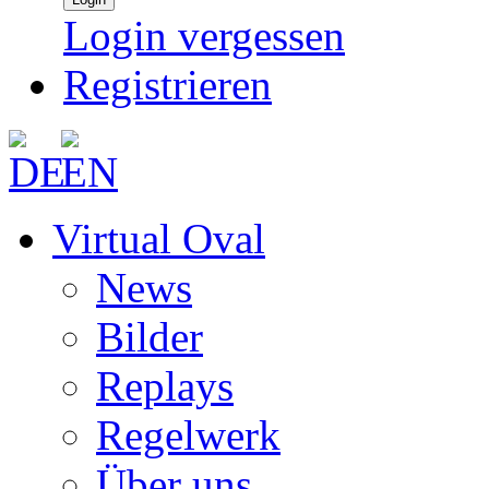
Login vergessen
Registrieren
Virtual Oval
News
Bilder
Replays
Regelwerk
Über uns