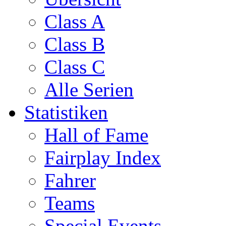
Class A
Class B
Class C
Alle Serien
Statistiken
Hall of Fame
Fairplay Index
Fahrer
Teams
Special Events