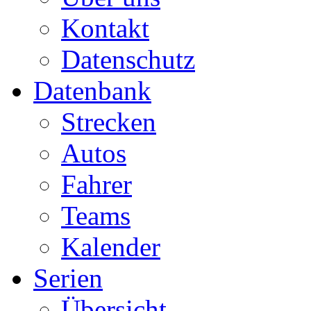
Kontakt
Datenschutz
Datenbank
Strecken
Autos
Fahrer
Teams
Kalender
Serien
Übersicht