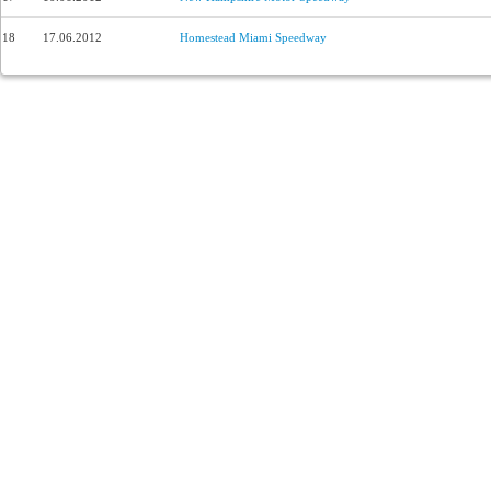
18
17.06.2012
Homestead Miami Speedway