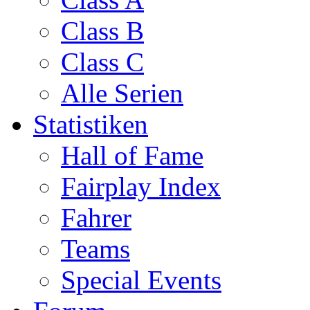
Class B
Class C
Alle Serien
Statistiken
Hall of Fame
Fairplay Index
Fahrer
Teams
Special Events