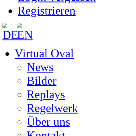
Registrieren
Virtual Oval
News
Bilder
Replays
Regelwerk
Über uns
Kontakt