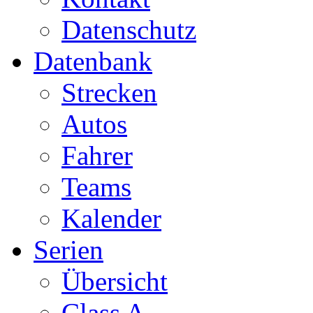
Datenschutz
Datenbank
Strecken
Autos
Fahrer
Teams
Kalender
Serien
Übersicht
Class A