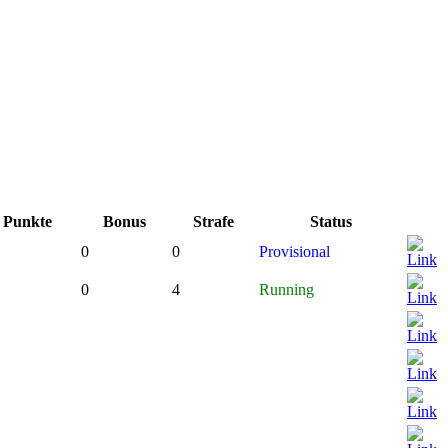
Punkte
Bonus
Strafe
Status
0
0
Provisional
0
4
Running