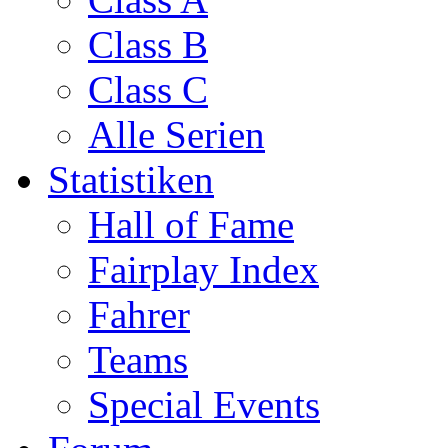
Class B
Class C
Alle Serien
Statistiken
Hall of Fame
Fairplay Index
Fahrer
Teams
Special Events