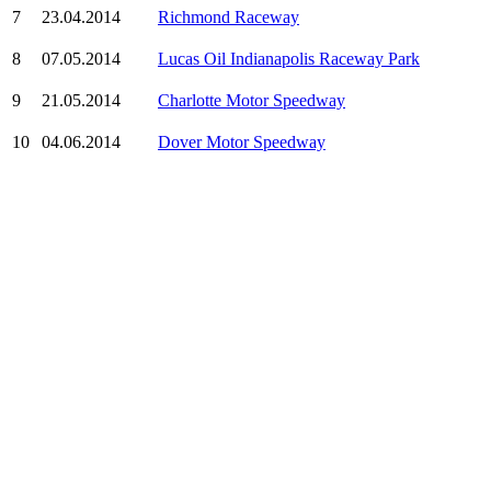
7
23.04.2014
Richmond Raceway
8
07.05.2014
Lucas Oil Indianapolis Raceway Park
9
21.05.2014
Charlotte Motor Speedway
10
04.06.2014
Dover Motor Speedway