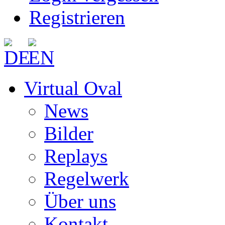
Registrieren
Virtual Oval
News
Bilder
Replays
Regelwerk
Über uns
Kontakt