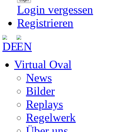
Login vergessen
Registrieren
Virtual Oval
News
Bilder
Replays
Regelwerk
Über uns