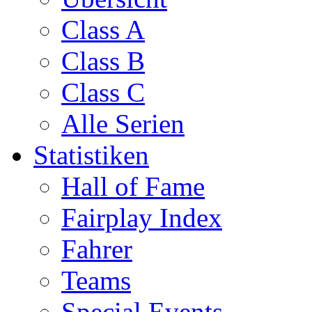
Class A
Class B
Class C
Alle Serien
Statistiken
Hall of Fame
Fairplay Index
Fahrer
Teams
Special Events