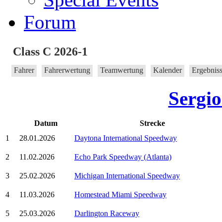
Forum
Class C 2026-1
Fahrer
Fahrerwertung
Teamwertung
Kalender
Ergebnis
Sergi
Datum
Strecke
1
28.01.2026
Daytona International Speedway
2
11.02.2026
Echo Park Speedway (Atlanta)
3
25.02.2026
Michigan International Speedway
4
11.03.2026
Homestead Miami Speedway
5
25.03.2026
Darlington Raceway