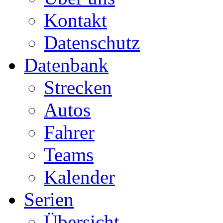
Kontakt
Datenschutz
Datenbank
Strecken
Autos
Fahrer
Teams
Kalender
Serien
Übersicht