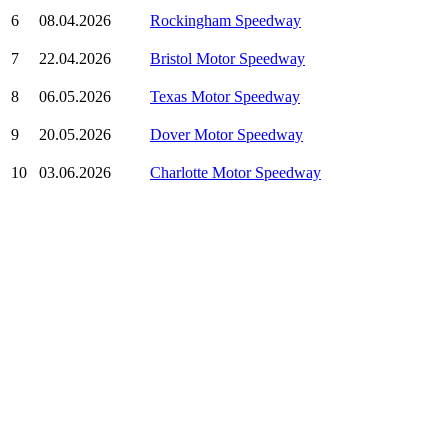
6
08.04.2026
Rockingham Speedway
7
22.04.2026
Bristol Motor Speedway
8
06.05.2026
Texas Motor Speedway
9
20.05.2026
Dover Motor Speedway
10
03.06.2026
Charlotte Motor Speedway