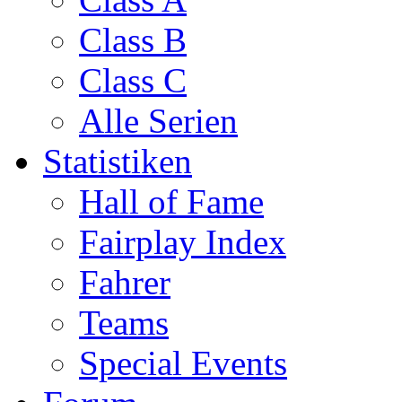
Class B
Class C
Alle Serien
Statistiken
Hall of Fame
Fairplay Index
Fahrer
Teams
Special Events