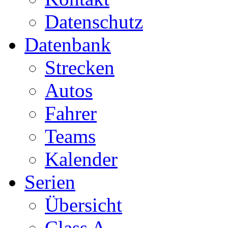
Datenschutz
Datenbank
Strecken
Autos
Fahrer
Teams
Kalender
Serien
Übersicht
Class A