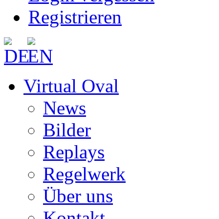
Registrieren
Virtual Oval
News
Bilder
Replays
Regelwerk
Über uns
Kontakt