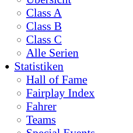
Class A
Class B
Class C
Alle Serien
Statistiken
Hall of Fame
Fairplay Index
Fahrer
Teams
Special Events