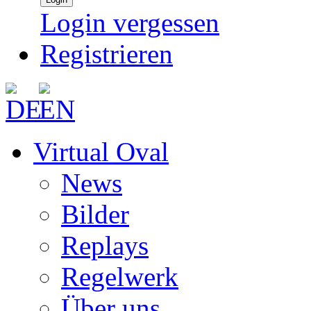
Login vergessen
Registrieren
Virtual Oval
News
Bilder
Replays
Regelwerk
Über uns