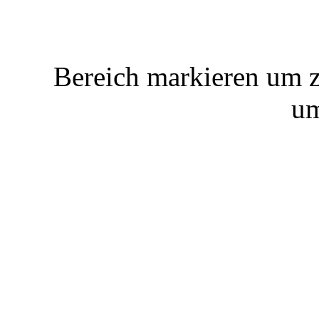
Bereich markieren um z
um