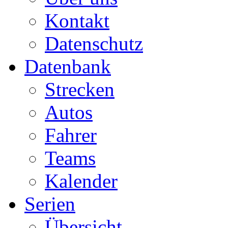
Kontakt
Datenschutz
Datenbank
Strecken
Autos
Fahrer
Teams
Kalender
Serien
Übersicht