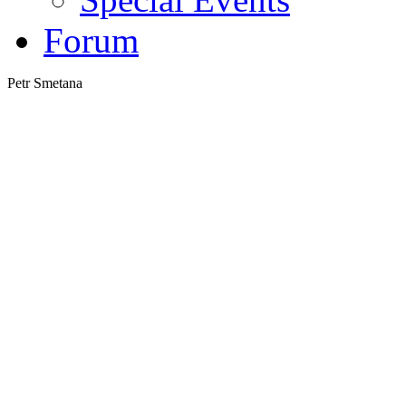
Forum
Petr Smetana