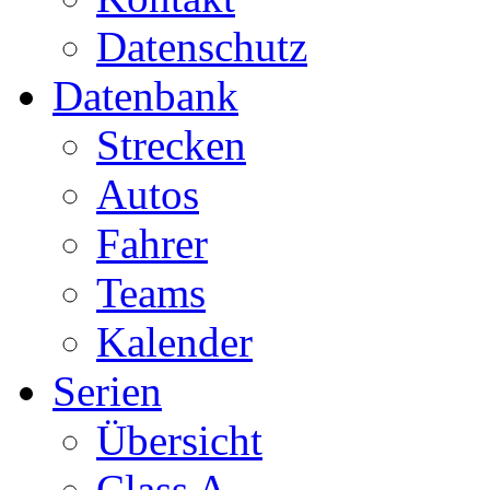
Datenschutz
Datenbank
Strecken
Autos
Fahrer
Teams
Kalender
Serien
Übersicht
Class A