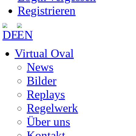
Registrieren
Virtual Oval
News
Bilder
Replays
Regelwerk
Über uns
Kontakt