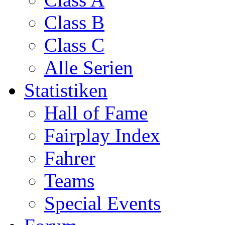
Class B
Class C
Alle Serien
Statistiken
Hall of Fame
Fairplay Index
Fahrer
Teams
Special Events