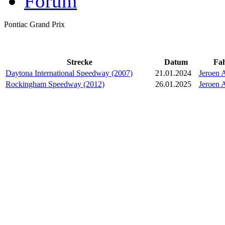
Forum
Pontiac Grand Prix
Strecke
Datum
Fa
Daytona International Speedway (2007)
21.01.2024
Jeroen
Rockingham Speedway (2012)
26.01.2025
Jeroen